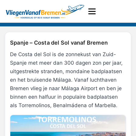
Spanje – Costa del Sol vanaf Bremen
De Costa del Sol is de zonnekust van Zuid-
Spanje met meer dan 300 dagen zon per jaar,
uitgestrekte stranden, mondaine badplaatsen
en het bruisende Málaga. Vanaf luchthaven
Bremen vlieg je naar Málaga Airport en ben je
binnen een halfuur in populaire badplaatsen
als Torremolinos, Benalmádena of Marbella.