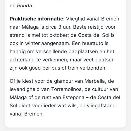
en
Ronda
.
Praktische informatie:
Vliegtijd vanaf Bremen
naar Málaga is circa 3 uur. Beste reistijd voor
strand is mei tot oktober; de Costa del Sol is
ook in winter aangenaam. Een huurauto is
handig om verschillende badplaatsen en het
achterland te verkennen, maar veel plaatsen
zijn ook goed per bus of trein verbonden.
Of je kiest voor de glamour van Marbella, de
levendigheid van Torremolinos, de cultuur van
Málaga of de rust van Estepona – de Costa del
Sol biedt voor ieder wat wils, op vliegafstand
vanaf Bremen.