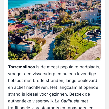
Torremolinos
is de meest populaire badplaats,
vroeger een vissersdorp en nu een levendige
hotspot met brede stranden, lange boulevard
en actief nachtleven. Het langzaam aflopende
strand is ideaal voor gezinnen. Bezoek de
authentieke visserswijk
La Carihuela
met
traditionele visrestaurants en tapasbars, en