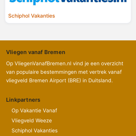
Schiphol Vakanties
Vliegen vanaf Bremen
Op VliegenVanafBremen.nl vind je een overzicht
van populaire bestemmingen met vertrek vanaf
vliegveld Bremen Airport (BRE) in Duitsland.
Linkpartners
Op Vakantie Vanaf
Vliegveld Weeze
Schiphol Vakanties