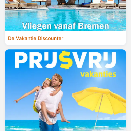
De Vakantie Discounter