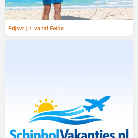
Prijsvrij.nl vanaf Eelde