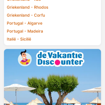
Griekenland - Rhodos
Griekenland - Corfu
Portugal - Algarve
Portugal - Madeira
Italië - Sicilië