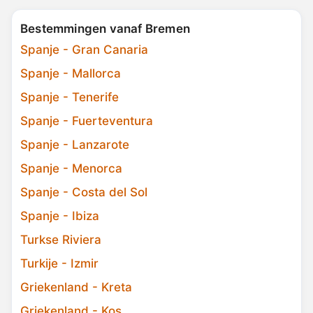
Bestemmingen vanaf Bremen
Spanje - Gran Canaria
Spanje - Mallorca
Spanje - Tenerife
Spanje - Fuerteventura
Spanje - Lanzarote
Spanje - Menorca
Spanje - Costa del Sol
Spanje - Ibiza
Turkse Riviera
Turkije - Izmir
Griekenland - Kreta
Griekenland - Kos