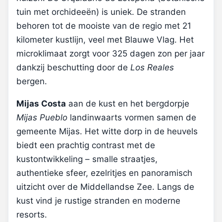
tuin met orchideeën) is uniek. De stranden
behoren tot de mooiste van de regio met 21
kilometer kustlijn, veel met Blauwe Vlag. Het
microklimaat zorgt voor 325 dagen zon per jaar
dankzij beschutting door de
Los Reales
bergen.
Mijas Costa
aan de kust en het bergdorpje
Mijas Pueblo
landinwaarts vormen samen de
gemeente Mijas. Het witte dorp in de heuvels
biedt een prachtig contrast met de
kustontwikkeling – smalle straatjes,
authentieke sfeer, ezelritjes en panoramisch
uitzicht over de Middellandse Zee. Langs de
kust vind je rustige stranden en moderne
resorts.