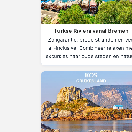
Turkse Riviera vanaf Bremen
Zongarantie, brede stranden en ve
all-inclusive. Combineer relaxen m
excursies naar oude steden en natu