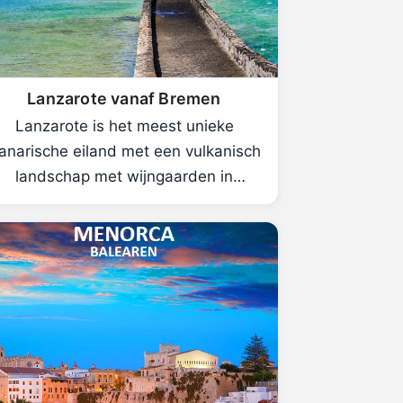
Lanzarote vanaf Bremen
Lanzarote is het meest unieke
anarische eiland met een vulkanisch
landschap met wijngaarden in
lavavelden.