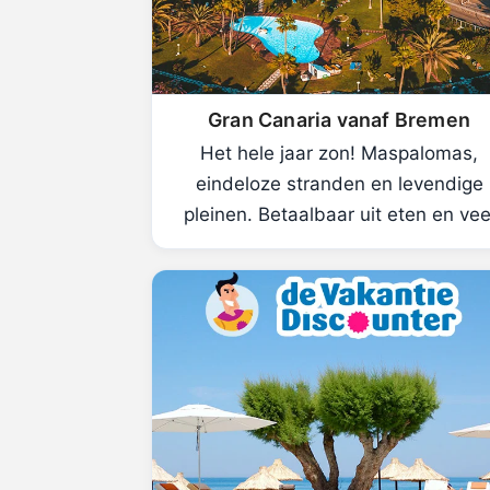
Gran Canaria vanaf Bremen
Het hele jaar zon! Maspalomas,
eindeloze stranden en levendige
pleinen. Betaalbaar uit eten en vee
sfeer.