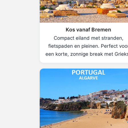
Kos vanaf Bremen
Compact eiland met stranden,
fietspaden en pleinen. Perfect voo
een korte, zonnige break met Griek
sfeer.